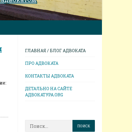
л
ГЛАВНАЯ / БЛОГ АДВОКАТА
ПРО АДВОКАТА
КОНТАКТЫ АДВОКАТА
ие:
ДЕТАЛЬНО НА САЙТЕ
АДВОКАТУРА.ORG
Найти: